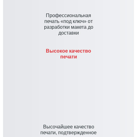
Профессиональная
печать «под ключ» от
разработки макета до
доставки
Высокое качество
печати
Высочайшее качество
печати, подтвержденное