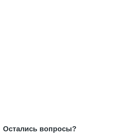
Остались вопросы?