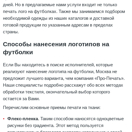
дней. Но в предлагаемые нами услуги входит не только
печать лого на футболках. Также мы занимаемся подбором
необходимой одежды из наших каталогов и доставкой
готовой продукции по указанным адресам в пределах
страны.
Способы нанесения логотипов на
футболки
Если Вы находитесь в поиске исполнителей, которые
реализуют нанесение логотипа на футболки, Москва не
предложит лучшего варианта, чем компания «Про-Печать».
Наши специалисты подробно расскажут обо всех методах
обработки текстиля, окончательный выбор которого
остается за Вами.
Перечислим основные приемы печати на ткани:
Флекс-пленка
. Таким способом наносятся одноцветные
рисунки без градиента. Этот метод пользуется