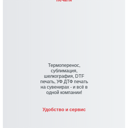
Термоперенос,
сублимация,
шелкография, DTF
печать, УФ ДТФ печать
на сувенирах - и всё в
одной компании!
Удобство и сервис