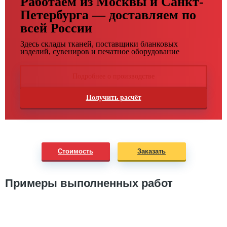
Работаем из Москвы и Санкт-
Петербурга — доставляем по
всей России
Здесь склады тканей, поставщики бланковых
изделий, сувениров и печатное оборудование
Подробнее о производстве
Получить расчёт
Стоимость
Заказать
Примеры выполненных работ