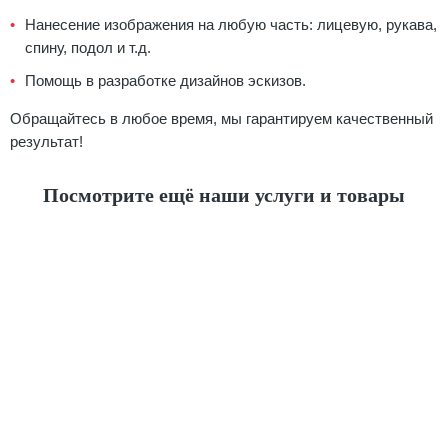
Нанесение изображения на любую часть: лицевую, рукава,
спину, подол и т.д.
Помощь в разработке дизайнов эскизов.
Обращайтесь в любое время, мы гарантируем качественный
результат!
Посмотрите ещё наши услуги и товары