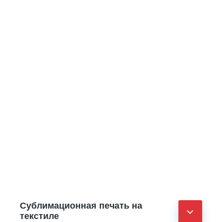
Сублимационная печать на
текстиле