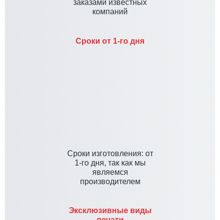
заказами известных
компаний
Сроки от 1-го дня
Cроки изготовления: от
1-го дня, так как мы
являемся
производителем
Эксклюзивные виды
печати