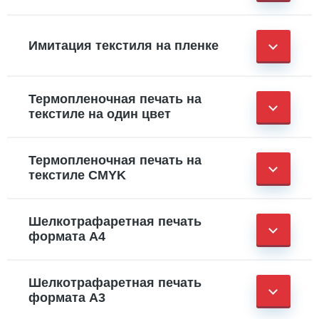
Имитация текстиля на пленке
Термопленочная печать на
текстиле на один цвет
Термопленочная печать на
текстиле CMYK
Шелкотрафаретная печать
формата А4
Шелкотрафаретная печать
формата А3