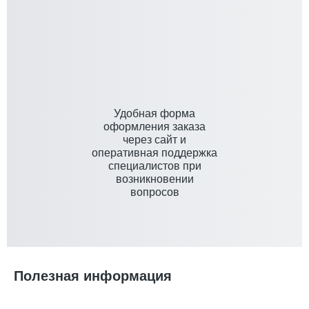
Удобная форма
оформления заказа
через сайт и
оперативная поддержка
специалистов при
возникновении
вопросов
Полезная информация