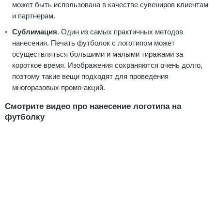
может быть использована в качестве сувениров клиентам
и партнерам.
Сублимация
. Один из самых практичных методов
нанесения. Печать футболок с логотипом может
осуществляться большими и малыми тиражами за
короткое время. Изображения сохраняются очень долго,
поэтому такие вещи подходят для проведения
многоразовых промо-акций.
Смотрите видео про нанесение логотипа на
футболку