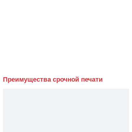
Преимущества срочной печати