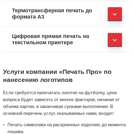
Термотрансферная печать до
формата А3
Цифровая прямая печать на
текстильном принтере
Услуги компании «Печать Про» по
нанесению логотипов
Если требуется напечатать логотип на футболку, цена
вопроса будет зависеть от многих факторов, начиная от
объема партии, и заканчивая сроками выполнения. В
основной перечень услуг, оказываемых нами, входит:
Печать символики на раскроенных изделиях до момента
пошива.