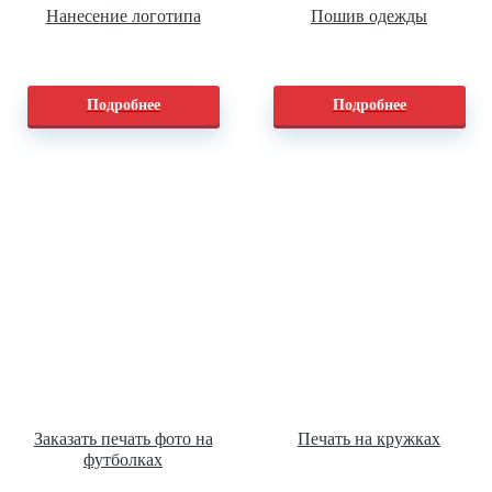
Нанесение логотипа
Пошив одежды
Подробнее
Подробнее
Заказать печать фото на
Печать на кружках
футболках