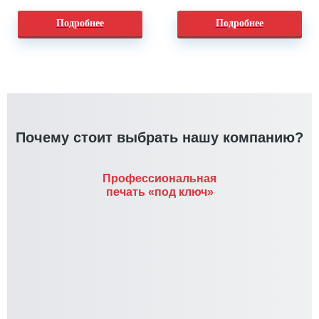
Подробнее
Подробнее
Почему стоит выбрать нашу компанию?
Профессиональная
печать «под ключ»