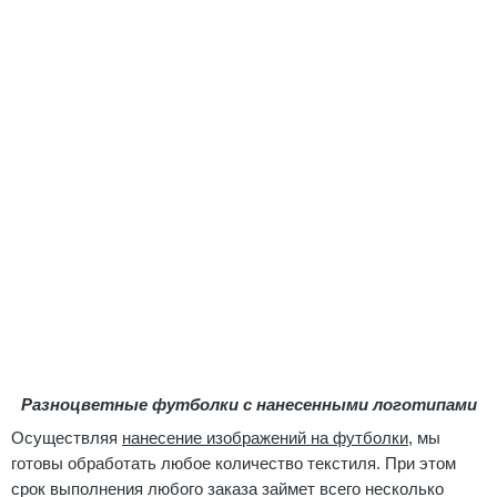
Разноцветные футболки с нанесенными логотипами
Осуществляя
нанесение изображений на футболки
, мы
готовы обработать любое количество текстиля. При этом
срок выполнения любого заказа займет всего несколько