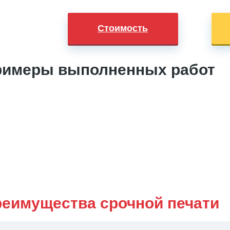
Стоимость
римеры выполненных работ
еимущества срочной печати