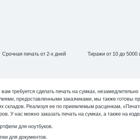
Срочная печать от 2-х дней
Тиражи от 10 до 5000 
 вам требуется сделать печать на сумках, незамедлительно
лиями, предоставленными заказчиками, мы также готовы п
х складов. Реализуя ее по приемлемым расценкам, «Печат
ров. У нас можно заказать печать на сумках, а также на изде
ртфели для ноутбуков.
пки для документов.