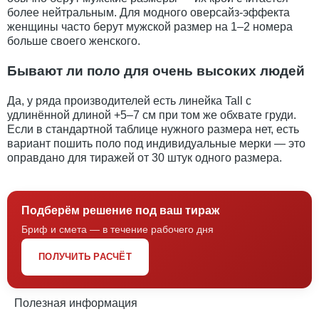
более нейтральным. Для модного оверсайз-эффекта
женщины часто берут мужской размер на 1–2 номера
больше своего женского.
Бывают ли поло для очень высоких людей
Да, у ряда производителей есть линейка Tall с
удлинённой длиной +5–7 см при том же обхвате груди.
Если в стандартной таблице нужного размера нет, есть
вариант пошить поло под индивидуальные мерки — это
оправдано для тиражей от 30 штук одного размера.
Подберём решение под ваш тираж
Бриф и смета — в течение рабочего дня
ПОЛУЧИТЬ РАСЧЁТ
Полезная информация