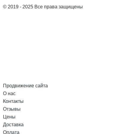
© 2019 - 2025 Все права защищены
Продвижение сайта
О нас
Контакты
Отзывы
Цены
Доставка
Оплата