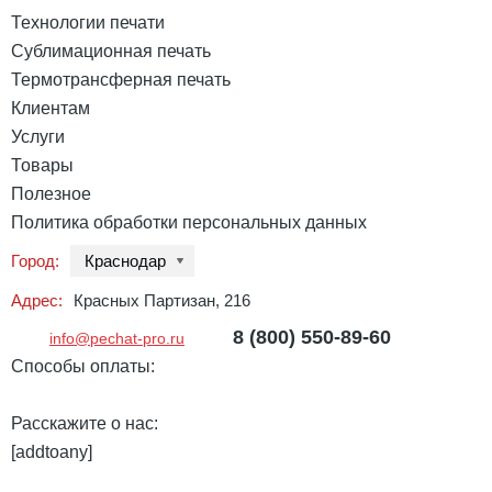
Технологии печати
Сублимационная печать
Термотрансферная печать
Клиентам
Услуги
Товары
Полезное
Политика обработки персональных данных
Город:
Краснодар
Адрес:
Красных Партизан, 216
8 (800) 550-89-60
info@pechat-pro.ru
Способы оплаты:
Расскажите о нас:
[addtoany]