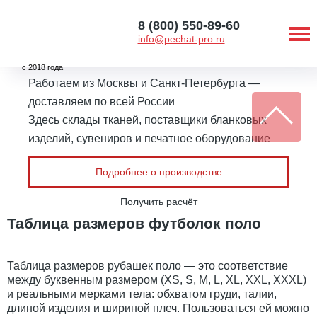
8 (800) 550-89-60
info@pechat-pro.ru
с 2018 года
Работаем из Москвы и Санкт-Петербурга —
доставляем по всей России
Здесь склады тканей, поставщики бланковых
изделий, сувениров и печатное оборудование
Подробнее о производстве
Получить расчёт
Таблица размеров футболок поло
Таблица размеров рубашек поло — это соответствие
между буквенным размером (XS, S, M, L, XL, XXL, XXXL)
и реальными мерками тела: обхватом груди, талии,
длиной изделия и шириной плеч. Пользоваться ей можно