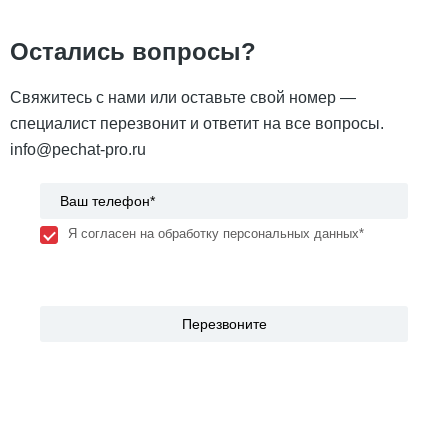
Остались вопросы?
Свяжитесь с нами или оставьте свой номер —
специалист перезвонит и ответит на все вопросы.
info@pechat-pro.ru
Я согласен на обработку персональных данных*